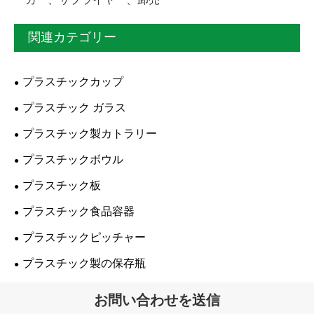
ーカー、サプライヤー、卸売
関連カテゴリー
プラスチックカップ
プラスチック ガラス
プラスチック製カトラリー
プラスチックボウル
プラスチック板
プラスチック食品容器
プラスチックピッチャー
プラスチック製の保存瓶
お問い合わせを送信