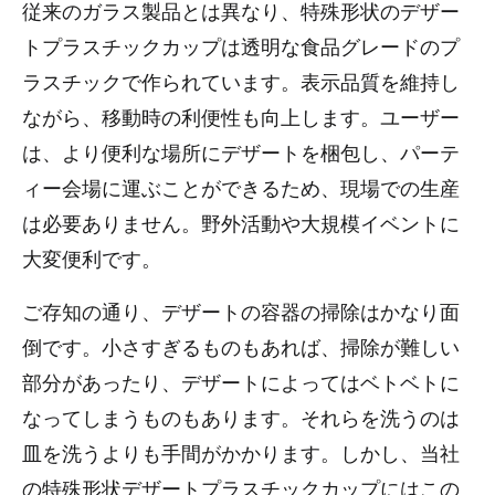
従来のガラス製品とは異なり、特殊形状のデザー
トプラスチックカップは透明な食品グレードのプ
ラスチックで作られています。表示品質を維持し
ながら、移動時の利便性も向上します。ユーザー
は、より便利な場所にデザートを梱包し、パーテ
ィー会場に運ぶことができるため、現場での生産
は必要ありません。野外活動や大規模イベントに
大変便利です。
ご存知の通り、デザートの容器の掃除はかなり面
倒です。小さすぎるものもあれば、掃除が難しい
部分があったり、デザートによってはベトベトに
なってしまうものもあります。それらを洗うのは
皿を洗うよりも手間がかかります。しかし、当社
の特殊形状デザートプラスチックカップにはこの