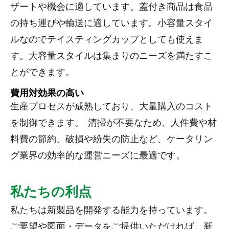
ザートや機会に適しています。蓋付き商品は食品
の持ち運びや輸送に適しています。小容量スタイ
ルなのでテイスティングカップとしても使えま
す。大容量スタイルは集まりのニーズを満たすこ
とができます。
費用対効果の高い
生産プロセスが成熟しており、大量購入のコスト
を制御できます。 清掃が不要なため、人件費や材
料費の節約、破損や紛失の防止など、ケータリン
グ業界の効率的な運営ニーズに最適です。
私たちの利点
私たちは新製品を開発する能力を持っています。
ご要望や図面・データをご提供いただければ、新