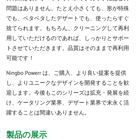
問題はありません。たとえ小さくても、形が特殊
でも、ベタベタしたデザートでも、使ったらすぐ
捨てられます。もちろん、クリーニングして再利
用していただけるのであれば、しっかりとサポー
トさせていただきます。品質はそのままで再利用
可能です！
Ningbo Powerr は、ご購入、より良い提案を提供
し、よりユニークなデザインを開発することを歓
迎します。今後もこのシリーズは拡充・発展を続
け、ケータリング業界、デザート業界で末永く活
躍することは間違いありません。
製品の展示