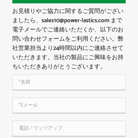
お見積りやご協力に関するご質問がござい
ましたら、sales10@power-lastics.com まで
電子メールでご連絡いただくか、以下のお
問い合わせフォームをご利用ください。弊
社営業担当より24時間以内にご連絡させて
いただきます。当社の製品にご興味をお持
ちいただきありがとうございます。