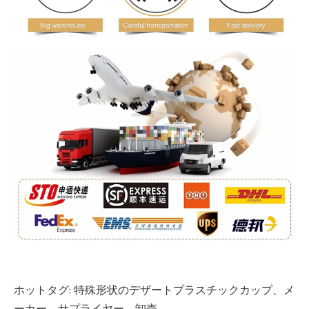
ホットタグ: 特殊形状のデザートプラスチックカップ、メ