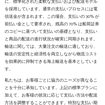
に、標準化された柔軟な支払いおよび配送モデル
を採用しています。通常の支払いプロセスには電
信送金が含まれます。この場合、支払いの 30% が
前払い金として要求され、残高の 70% は船荷証券
のコピーに基づいて支払いの基礎となり、支払い
と商品の配送の進行状況が確実に同期されます。
輸送に関しては、大量注文の輸送に適しており、
輸送の安定性と経済性を両立しながら物流コスト
を効果的に抑制できる海上輸送を基本としていま
す。
私たちは、お客様ごとに協力のニーズが異なるこ
とを十分に承知しています。上記の標準プランに
加えて、お客様の状況に応じて支払い方法や配送
方法を調整することができます。特別な支払い期