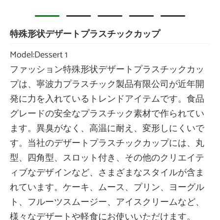
特殊形状デザートプラスチックカップ
Model:Dessert 1
ファッション特殊形状デザートプラスチックカッ
プは、寧波力プラスチック製品有限公司が近年開
発に力を入れているトレンドアイテムです。食品
グレードの安全なプラスチック素材で作られてい
ます。異臭がなく、高温に耐え、変形しにくいで
す。当社のデザートプラスチックカップには、丸
型、四角型、スロット付き、その他のクリエイテ
ィブなデザインなど、さまざまなスタイルが含ま
れています。ケーキ、ムース、プリン、ヨーグル
ト、フルーツスムージー、アイスクリームなど、
様々なデザートや軽食にお使いいただけます。