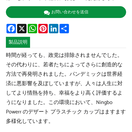
お問い合わせを送信
Facebook
X
WhatsApp
Pinterest
LinkedIn
Share
製品説明
時間が経っても、政党は排除されませんでした。
その代わりに、若者たちによってさらに創造的な
方法で再発明されました。パンデミックは世界経
済に悪影響を及ぼしていますが、人々は人生に対
してより情熱を持ち、幸福をより高く評価するよ
うになりました。この環境において、Ningbo
Powerr のデザート プラスチック カップはますます
多様化しています。