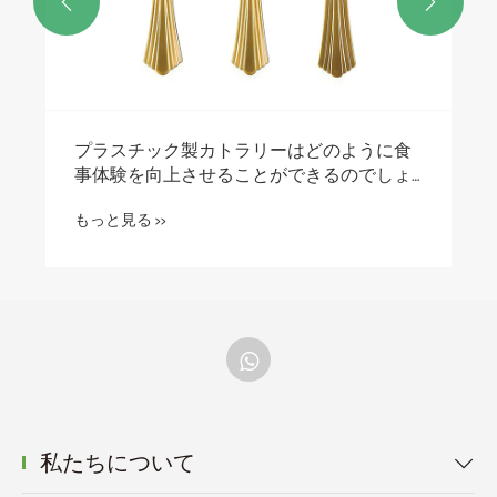


プラスチック製のボウルはどのように日常
生活を改善できるのでしょうか?
もっと見る >>
私たちについて
