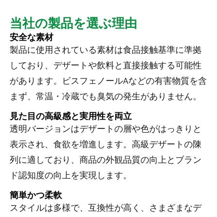
当社の製品を選ぶ理由
安全な素材
製品に使用されている素材は食品接触基準に準拠
しており、デザートや飲料と直接接触する可能性
があります。ビスフェノールAなどの有害物質を含
まず、常温・冷蔵でも臭気の発生がありません。
見た目の高級感と実用性を両立
透明バージョンはデザートの層や色がはっきりと
表示され、食欲を増進します。高級デザートの陳
列に適しており、商品の外観品質の向上とブラン
ド認知度の向上を実現します。
簡単かつ柔軟
スタイルは多様で、互換性が高く、さまざまなデ