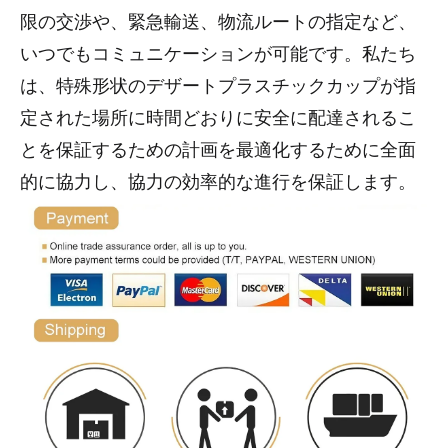
限の交渉や、緊急輸送、物流ルートの指定など、
いつでもコミュニケーションが可能です。私たち
は、特殊形状のデザートプラスチックカップが指
定された場所に時間どおりに安全に配達されるこ
とを保証するための計画を最適化するために全面
的に協力し、協力の効率的な進行を保証します。