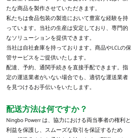
たな商品を製作させていただきます。
私たちは食品包装の製造において豊富な経験を持
っています。当社の生産は安定しており、専門的
なソリューションを提供できます。
当社は自社倉庫を持っております。商品やLCLの保
管サービスをご提供いたします。
配達、予約、通関手続きを直接手配できます。指
定の運送業者がいない場合でも、適切な運送業者
を見つけるお手伝いをいたします。
配送方法は何ですか？
Ningbo Powerr は、協力における両当事者の権利と
利益を保護し、スムーズな取引を保証するため