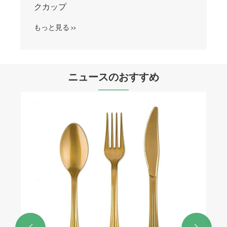
プ
もっと見る >>
ニュースのおすすめ